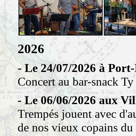
2026
- Le 24/07/2026 à Port
Concert au bar-snack Ty
- Le 06/06/2026 aux Vi
Trempés jouent avec d'au
de nos vieux copains du