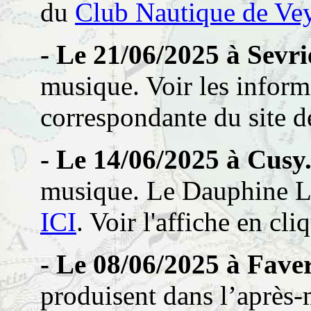
du
Club Nautique de Vey
- Le 21/06/2025 à Sevri
musique. Voir les inform
correspondante du site d
- Le 14/06/2025 à Cusy
musique. Le Dauphine L
ICI
. Voir l'affiche en cl
- Le 08/06/2025 à Fave
produisent dans l’après