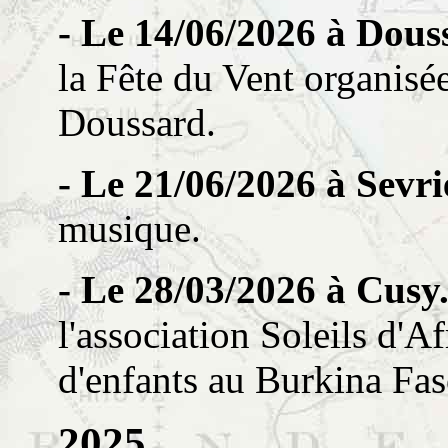
- Le 14/06/2026 à Dous
la Fête du Vent organisé
Doussard.
- Le 21/06/2026 à Sevri
musique.
- Le 28/03/2026 à Cusy
l'association Soleils d'A
d'enfants au Burkina Fas
2025