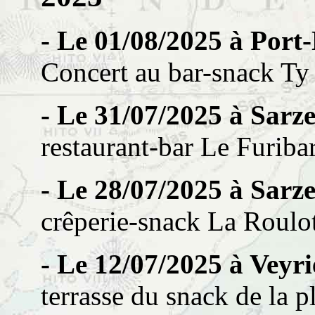
- Le 01/08/2025 à Port
Concert au bar-snack Ty
- Le 31/07/2025 à Sarz
restaurant-bar Le Furiba
- Le 28/07/2025 à Sarz
crêperie-snack La Roulot
- Le 12/07/2025 à Veyr
terrasse du snack de la p