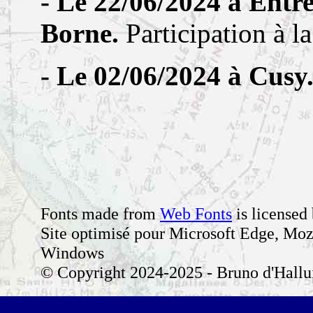
- Le 22/06/2024 à Entre
Borne.
Participation à la
- Le 02/06/2024 à Cusy
Fonts made from
Web Fonts
is licensed
Site optimisé pour Microsoft Edge, Moz
Windows
© Copyright 2024-2025 - Bruno d'Halluin